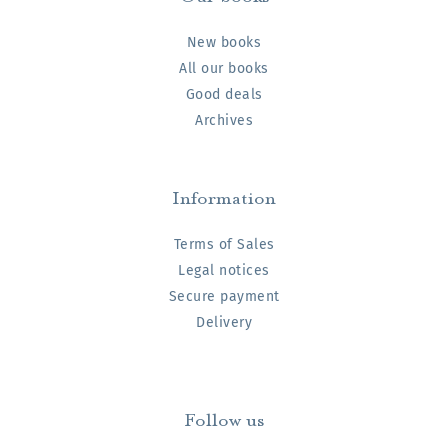
New books
All our books
Good deals
Archives
Information
Terms of Sales
Legal notices
Secure payment
Delivery
Follow us