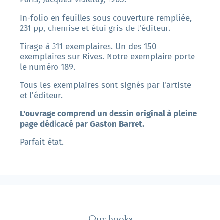
In-folio en feuilles sous couverture rempliée,
231 pp, chemise et étui gris de l'éditeur.
Tirage à 311 exemplaires. Un des 150
exemplaires sur Rives. Notre exemplaire porte
le numéro 189.
Tous les exemplaires sont signés par l'artiste
et l'éditeur.
L'ouvrage comprend un dessin original à pleine
page dédicacé par Gaston Barret.
Parfait état.
Our books