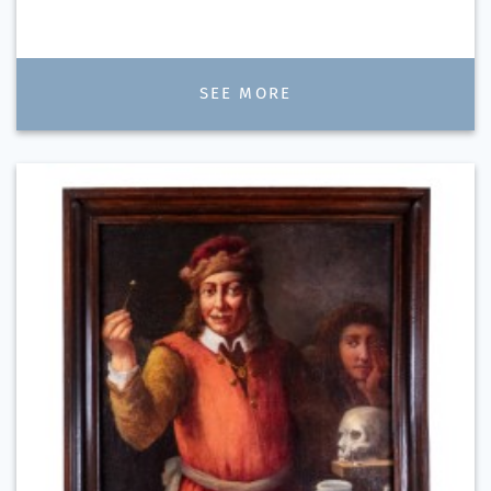
SEE MORE