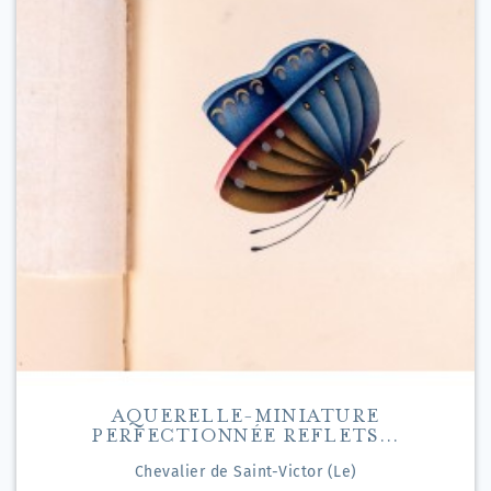
AQUERELLE-MINIATURE
PERFECTIONNÉE REFLETS...
Chevalier de Saint-Victor (Le)