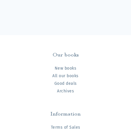
Our books
New books
All our books
Good deals
Archives
Information
Terms of Sales