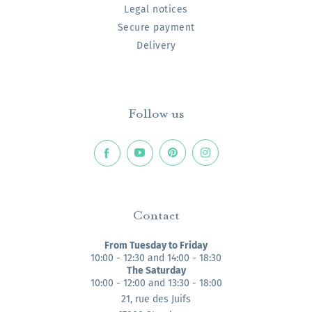
Legal notices
Secure payment
Delivery
Follow us
Contact
From Tuesday to Friday
10:00 - 12:30 and 14:00 - 18:30
The Saturday
10:00 - 12:00 and 13:30 - 18:00
21, rue des Juifs