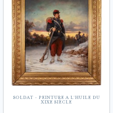
SOLDAT - PEINTURE A L'HUILE DU
XIXE SIÈCLE