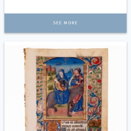
SEE MORE