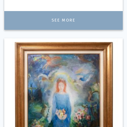
SEE MORE