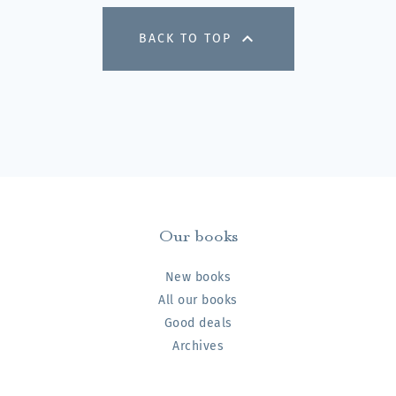

BACK TO TOP
Our books
New books
All our books
Good deals
Archives