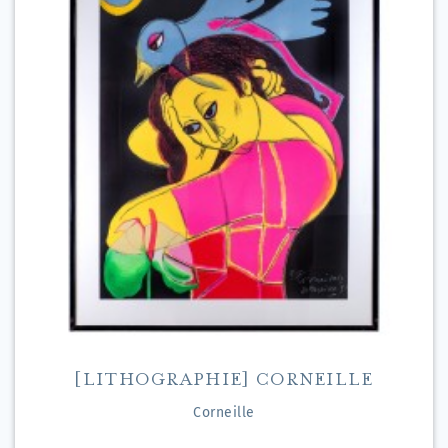
[LITHOGRAPHIE] CORNEILLE
Corneille