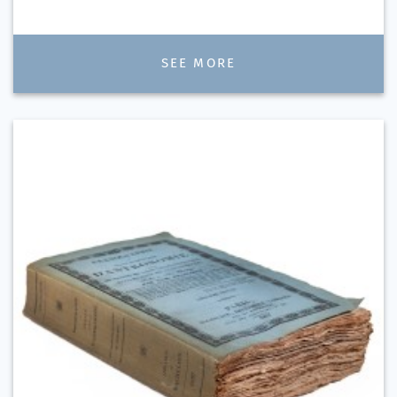
SEE MORE