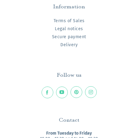
Information
Terms of Sales
Legal notices
Secure payment
Delivery
Follow us
Contact
From Tuesday to Friday