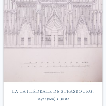
LA CATHÉDRALE DE STRASBOURG.
Bayer (von) Auguste