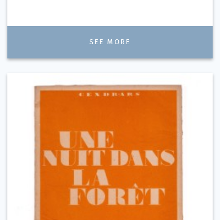
SEE MORE