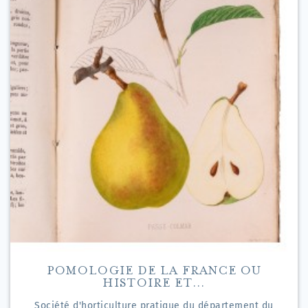
POMOLOGIE DE LA FRANCE OU
HISTOIRE ET...
Société d'horticulture pratique du département du