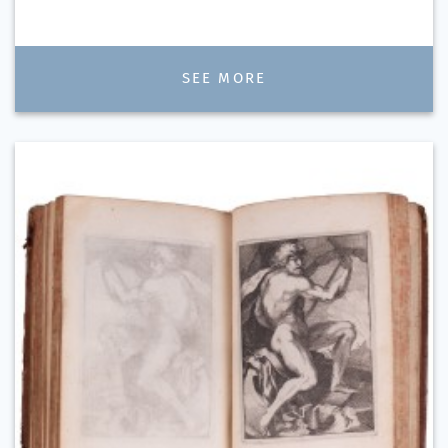
SEE MORE