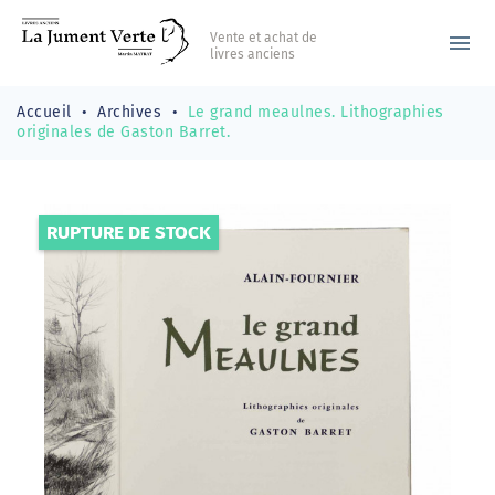
Vente et achat de
menu
livres anciens
Accueil
Archives
Le grand meaulnes. Lithographies
originales de Gaston Barret.
RUPTURE DE STOCK