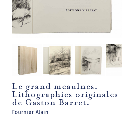
Le grand meaulnes.
Lithographies originales
de Gaston Barret.
Fournier Alain