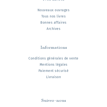
Nouveaux ouvrages
Tous nos livres
Bonnes affaires
Archives
Informations
Conditions générales de vente
Mentions légales
Paiement sécurisé
Livraison
Suivez-nous