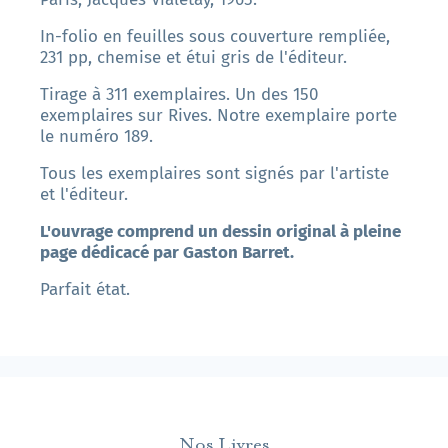
In-folio en feuilles sous couverture rempliée,
231 pp, chemise et étui gris de l'éditeur.
Tirage à 311 exemplaires. Un des 150
exemplaires sur Rives. Notre exemplaire porte
le numéro 189.
Tous les exemplaires sont signés par l'artiste
et l'éditeur.
L'ouvrage comprend un dessin original à pleine
page dédicacé par Gaston Barret.
Parfait état.
Nos Livres