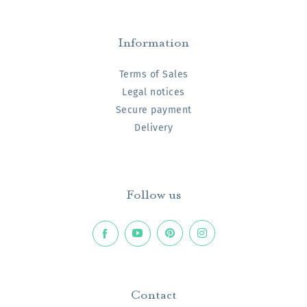
Information
Terms of Sales
Legal notices
Secure payment
Delivery
Follow us
Contact