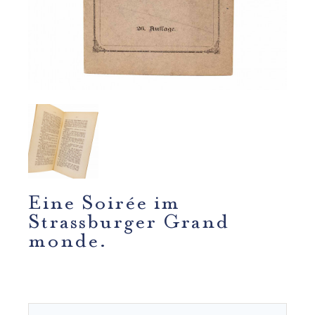
Eine Soirée im
Strassburger Grand
monde.