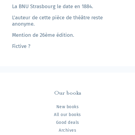
La BNU Strasbourg le date en 1884.
L'auteur de cette pièce de théâtre reste
anonyme.
Mention de 26ème édition.
Fictive ?
Our books
New books
All our books
Good deals
Archives