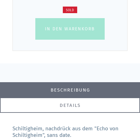
SOLD
IN DEN WARENKORB
BESCHREIBUNG
DETAILS
Schiltigheim, nachdrück aus dem "Echo von
Schiltigheim", sans date.