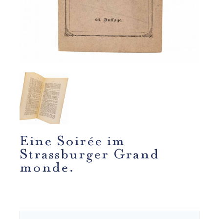
Eine Soirée im
Strassburger Grand
monde.