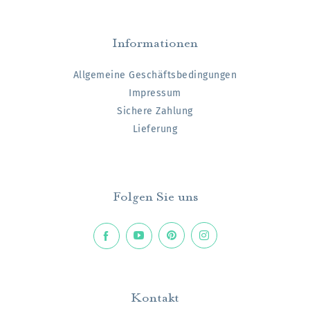
Informationen
Allgemeine Geschäftsbedingungen
Impressum
Sichere Zahlung
Lieferung
Folgen Sie uns
Kontakt