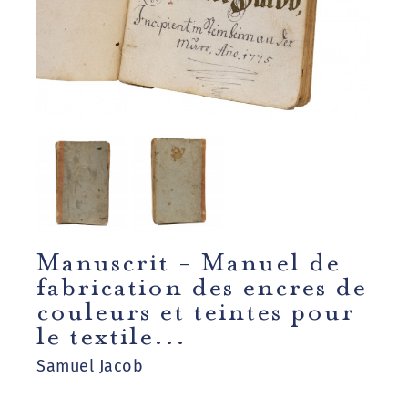
Manuscrit - Manuel de
fabrication des encres de
couleurs et teintes pour
le textile...
Samuel Jacob