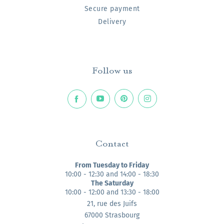
Secure payment
Delivery
Follow us
Contact
From Tuesday to Friday
10:00 - 12:30 and 14:00 - 18:30
The Saturday
10:00 - 12:00 and 13:30 - 18:00
21, rue des Juifs
67000 Strasbourg