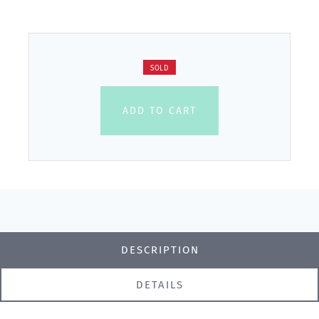
SOLD
ADD TO CART
DESCRIPTION
DETAILS