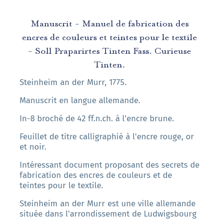
Manuscrit - Manuel de fabrication des
encres de couleurs et teintes pour le textile
- Soll Praparirtes Tinten Fass. Curieuse
Tinten.
Steinheim an der Murr, 1775.
Manuscrit en langue allemande.
In-8 broché de 42 ff.n.ch. à l'encre brune.
Feuillet de titre calligraphié à l'encre rouge, or
et noir.
Intéressant document proposant des secrets de
fabrication des encres de couleurs et de
teintes pour le textile.
Steinheim an der Murr est une ville allemande
située dans l'arrondissement de Ludwigsbourg