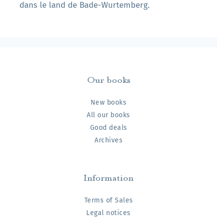
dans le land de Bade-Wurtemberg.
Our books
New books
All our books
Good deals
Archives
Information
Terms of Sales
Legal notices