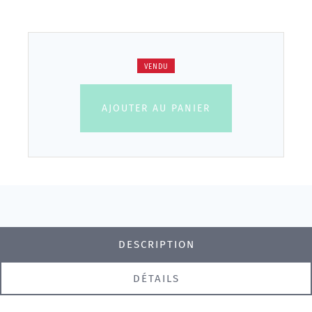
VENDU
AJOUTER AU PANIER
DESCRIPTION
DÉTAILS