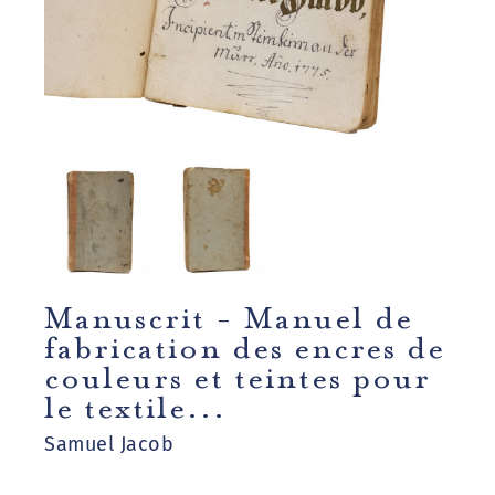
Manuscrit - Manuel de
fabrication des encres de
couleurs et teintes pour
le textile...
Samuel Jacob