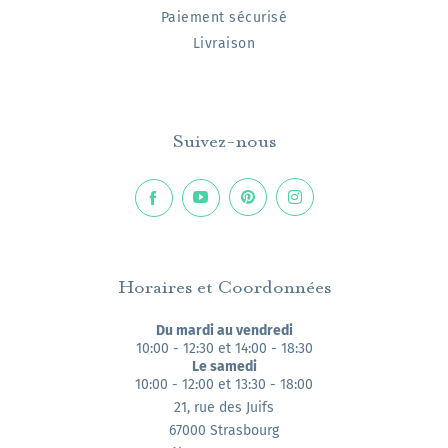
Paiement sécurisé
Livraison
Suivez-nous
Horaires et Coordonnées
Du mardi au vendredi
10:00 - 12:30 et 14:00 - 18:30
Le samedi
10:00 - 12:00 et 13:30 - 18:00
21, rue des Juifs
67000 Strasbourg