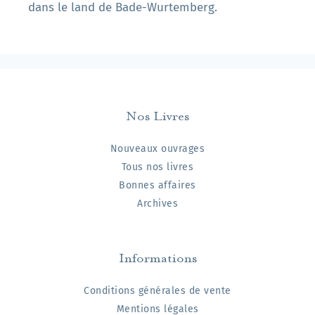
dans le land de Bade-Wurtemberg.
Nos Livres
Nouveaux ouvrages
Tous nos livres
Bonnes affaires
Archives
Informations
Conditions générales de vente
Mentions légales