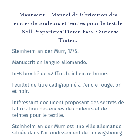
Manuscrit - Manuel de fabrication des
encres de couleurs et teintes pour le textile
- Soll Praparirtes Tinten Fass. Curieuse
Tinten.
Steinheim an der Murr, 1775.
Manuscrit en langue allemande.
In-8 broché de 42 ff.n.ch. à l'encre brune.
Feuillet de titre calligraphié à l'encre rouge, or
et noir.
Intéressant document proposant des secrets de
fabrication des encres de couleurs et de
teintes pour le textile.
Steinheim an der Murr est une ville allemande
située dans l'arrondissement de Ludwigsbourg