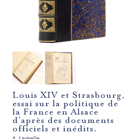
Louis XIV et Strasbourg,
essai sur la politique de
la France en Alsace
d'après des documents
officiels et inédits.
A. Legrelle