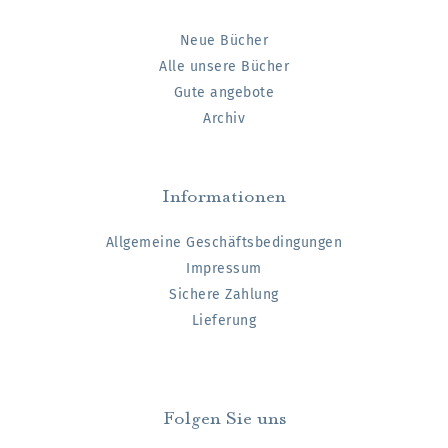
Neue Bücher
Alle unsere Bücher
Gute angebote
Archiv
Informationen
Allgemeine Geschäftsbedingungen
Impressum
Sichere Zahlung
Lieferung
Folgen Sie uns