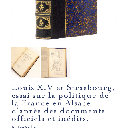
Louis XIV et Strasbourg,
essai sur la politique de
la France en Alsace
d'après des documents
officiels et inédits.
A. Legrelle