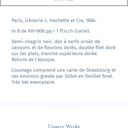
Paris, Librairie L. Hachette et Cie, 1884.
In 8 de XVI+808 pp.+ 1 ff.n.ch (carte).
Demi-chagrin noir, dos à nerfs ornés de
caissons et de fleurons dorés, double filet doré
sur les plats, tranche supérieure dorée.
Reliure de l'époque.
L'ouvrage comprend une carte de Strasbourg et
ses environs gravée par Gillot en feuillet final.
Très bel exemplaire.
Unsere Werke