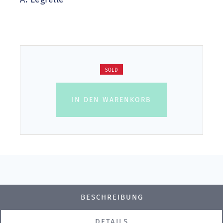
SOLD
IN DEN WARENKORB
BESCHREIBUNG
DETAILS