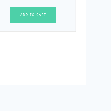
ADD TO CART