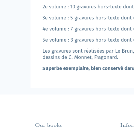
2e volume : 10 gravures hors-texte dont
3e volume : 5 gravures hors-texte dont 
4e volume : 7 gravures hors-texte dont 
5e volume : 3 gravures hors-texte dont 
Les gravures sont réalisées par Le Brun, 
dessins de C. Monnet, Fragonard.
Superbe exemplaire, bien conservé dans
Our books
Info