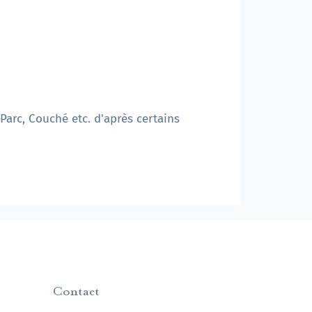
 Parc, Couché etc. d'après certains
Contact