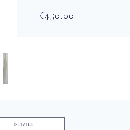
€450.00
DETAILS