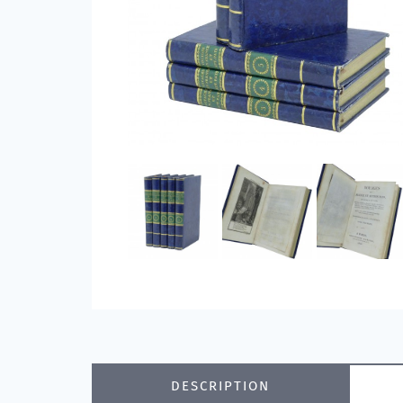
DESCRIPTION