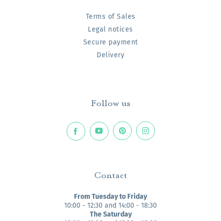
Terms of Sales
Legal notices
Secure payment
Delivery
Follow us
Contact
From Tuesday to Friday
10:00 - 12:30 and 14:00 - 18:30
The Saturday