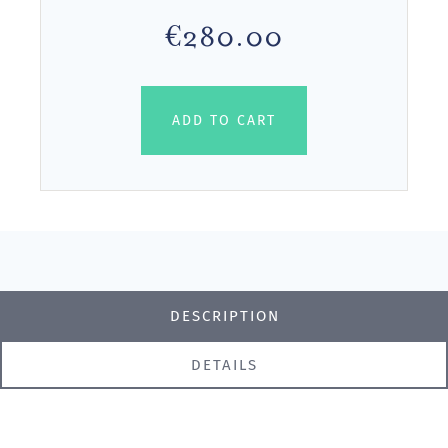
€280.00
ADD TO CART
DESCRIPTION
DETAILS