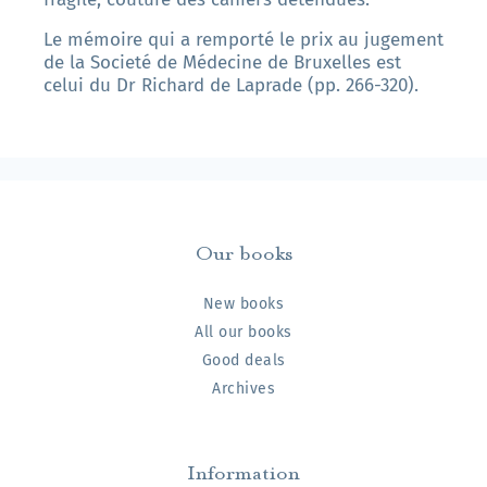
Le mémoire qui a remporté le prix au jugement
de la Societé de Médecine de Bruxelles est
celui du Dr Richard de Laprade (pp. 266-320).
Our books
New books
All our books
Good deals
Archives
Information