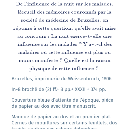
D
e l'influence de la nuit sur les malades.
Recueil des mémoires couronnés par la
société de médecine de Bruxelles, en
réponse à cette question, qu'elle avait mise
au concours : La nuit exerce-t-elle une
influence sur les malades ? Y a-t-il des
maladies où cette influence est plus ou
moins manifeste ? Quelle est la raison
physique de cette influence ?
Bruxelles, imprimerie de Weissenbruch, 1806.
In-8 broché de (2) ff.+ 8 pp.+ XXXII + 374 pp.
Couverture bleue d’attente de l’époque, pièce
de papier au dos avec titre manuscrit.
Manque de papier au dos et au premier plat.
Cernes de mouillures sur certains feuillets, dos
fragile, couture des cahiers détendues.