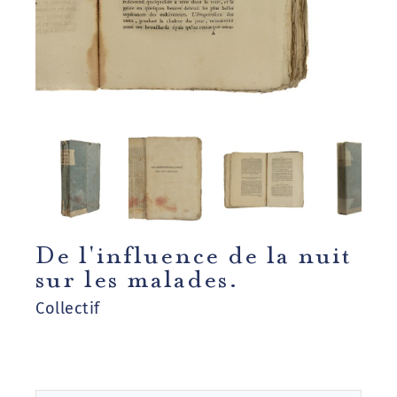
De l'influence de la nuit
sur les malades.
Collectif