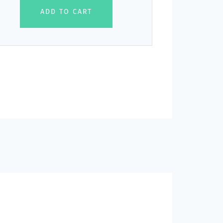
ADD TO CART