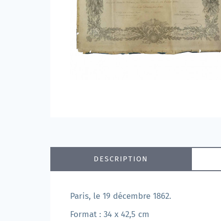
DESCRIPTION
Paris, le 19 décembre 1862.
Format : 34 x 42,5 cm