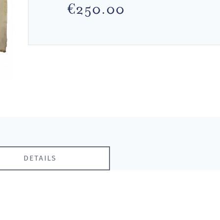
€250.00
DETAILS