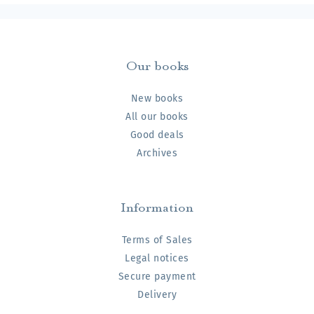
Our books
New books
All our books
Good deals
Archives
Information
Terms of Sales
Legal notices
Secure payment
Delivery