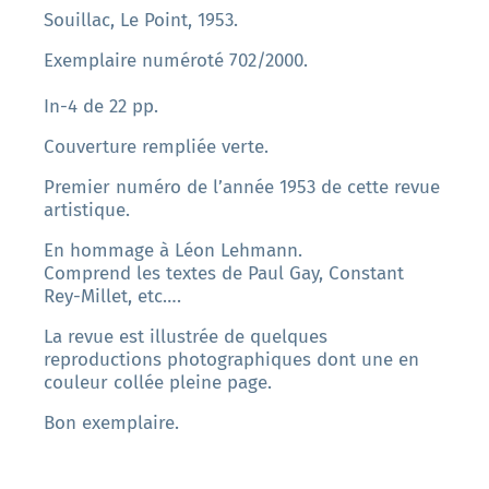
Souillac, Le Point, 1953.
Exemplaire numéroté 702/2000.
In-4 de 22 pp.
Couverture rempliée verte.
Premier numéro de l’année 1953 de cette revue
artistique.
En hommage à Léon Lehmann.
Comprend les textes de Paul Gay, Constant
Rey-Millet, etc….
La revue est illustrée de quelques
reproductions photographiques dont une en
couleur collée pleine page.
Bon exemplaire.