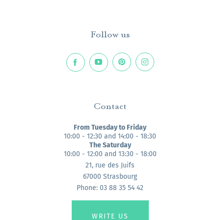
Follow us
Contact
From Tuesday to Friday
10:00 - 12:30 and 14:00 - 18:30
The Saturday
10:00 - 12:00 and 13:30 - 18:00
21, rue des Juifs
67000 Strasbourg
Phone: 03 88 35 54 42
WRITE US