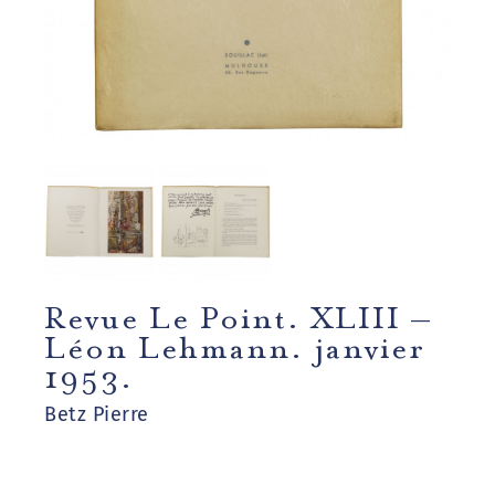
Revue Le Point. XLIII –
Léon Lehmann. janvier
1953.
Betz Pierre