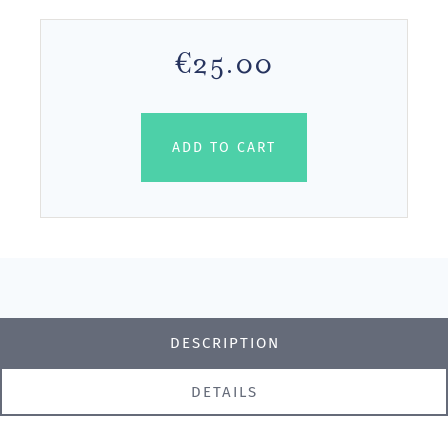
€25.00
ADD TO CART
DESCRIPTION
DETAILS