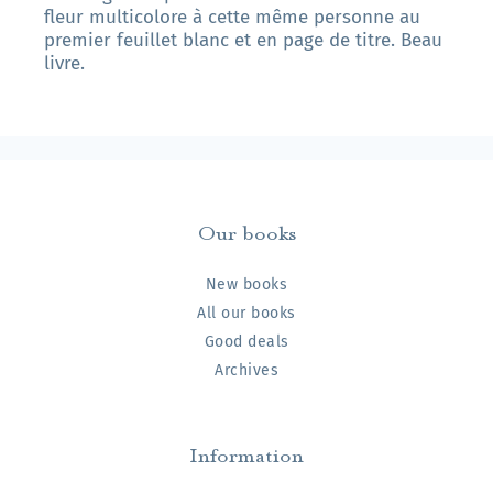
fleur multicolore à cette même personne au
premier feuillet blanc et en page de titre. Beau
livre.
Our books
New books
All our books
Good deals
Archives
Information