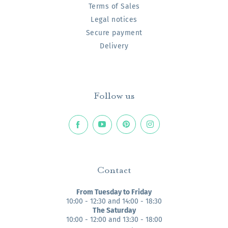
Terms of Sales
Legal notices
Secure payment
Delivery
Follow us
Contact
From Tuesday to Friday
10:00 - 12:30 and 14:00 - 18:30
The Saturday
10:00 - 12:00 and 13:30 - 18:00