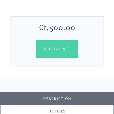
€1,500.00
ADD TO CART
DESCRIPTION
DETAILS