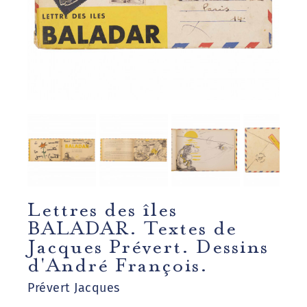
Lettres des îles
BALADAR. Textes de
Jacques Prévert. Dessins
d'André François.
Prévert Jacques