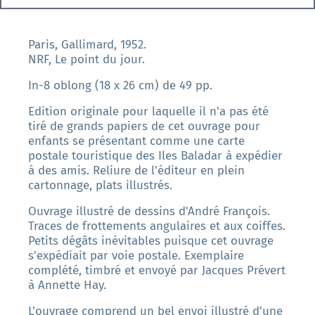
Paris, Gallimard, 1952.
NRF, Le point du jour.
In-8 oblong (18 x 26 cm) de 49 pp.
Edition originale pour laquelle il n'a pas été
tiré de grands papiers de cet ouvrage pour
enfants se présentant comme une carte
postale touristique des Iles Baladar à expédier
à des amis. Reliure de l'éditeur en plein
cartonnage, plats illustrés.
Ouvrage illustré de dessins d'André François.
Traces de frottements angulaires et aux coiffes.
Petits dégâts inévitables puisque cet ouvrage
s'expédiait par voie postale. Exemplaire
complété, timbré et envoyé par Jacques Prévert
à Annette Hay.
L'ouvrage comprend un bel envoi illustré d'une