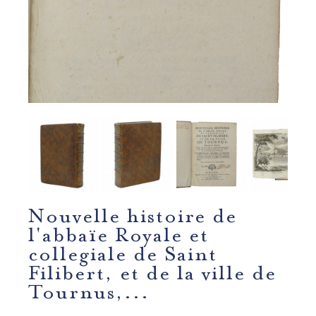
Nouvelle histoire de
l'abbaïe Royale et
collegiale de Saint
Filibert, et de la ville de
Tournus,...