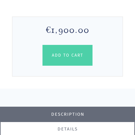
€1,900.00
ADD TO CART
DESCRIPTION
DETAILS