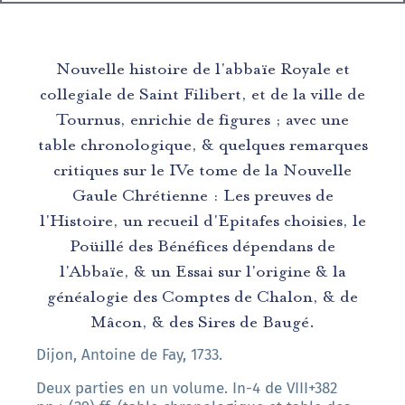
Nouvelle histoire de l'abbaïe Royale et
collegiale de Saint Filibert, et de la ville de
Tournus, enrichie de figures ; avec une
table chronologique, & quelques remarques
critiques sur le IVe tome de la Nouvelle
Gaule Chrétienne : Les preuves de
l'Histoire, un recueil d'Epitafes choisies, le
Poüillé des Bénéfices dépendans de
l'Abbaïe, & un Essai sur l'origine & la
généalogie des Comptes de Chalon, & de
Mâcon, & des Sires de Baugé.
Dijon, Antoine de Fay, 1733.
Deux parties en un volume. In-4 de VIII+382