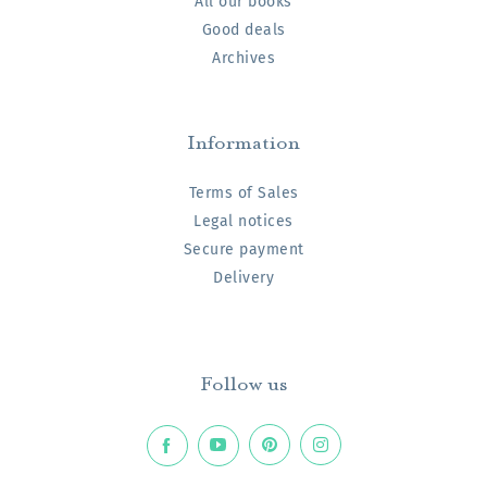
All our books
Good deals
Archives
Information
Terms of Sales
Legal notices
Secure payment
Delivery
Follow us