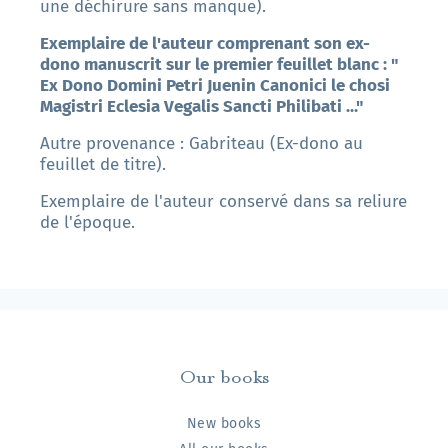
une déchirure sans manque).
Exemplaire de l'auteur comprenant son ex-
dono manuscrit sur le premier feuillet blanc : "
Ex Dono Domini Petri Juenin Canonici le chosi
Magistri Eclesia Vegalis Sancti Philibati ..."
Autre provenance : Gabriteau (Ex-dono au
feuillet de titre).
Exemplaire de l'auteur conservé dans sa reliure
de l'époque.
Our books
New books