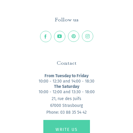
Follow us
Contact
From Tuesday to Friday
10:00 - 12:30 and 14:00 - 18:30
The Saturday
10:00 - 12:00 and 13:30 - 18:00
21, rue des Juifs
67000 Strasbourg
Phone: 03 88 35 54 42
WRITE US