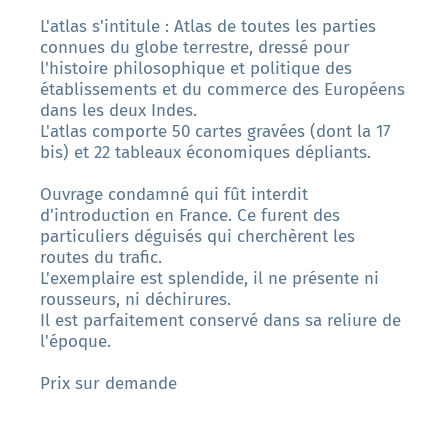
L'atlas s'intitule : Atlas de toutes les parties
connues du globe terrestre, dressé pour
l'histoire philosophique et politique des
établissements et du commerce des Européens
dans les deux Indes.
L'atlas comporte 50 cartes gravées (dont la 17
bis) et 22 tableaux économiques dépliants.
Ouvrage condamné qui fût interdit
d'introduction en France. Ce furent des
particuliers déguisés qui cherchèrent les
routes du trafic.
L'exemplaire est splendide, il ne présente ni
rousseurs, ni déchirures.
Il est parfaitement conservé dans sa reliure de
l'époque.
Prix sur demande