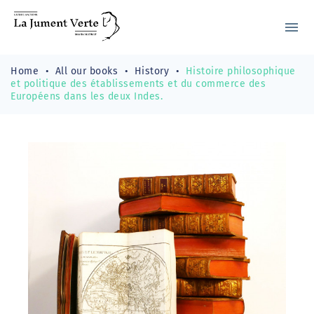
menu
Home
All our books
History
Histoire philosophique
et politique des établissements et du commerce des
Européens dans les deux Indes.