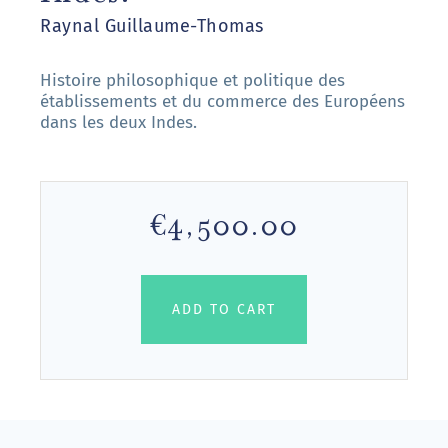
Raynal Guillaume-Thomas
Histoire philosophique et politique des
établissements et du commerce des Européens
dans les deux Indes.
€4,500.00
ADD TO CART