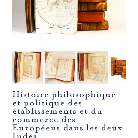
Histoire philosophique
et politique des
établissements et du
commerce des
Européens dans les deux
Indes.