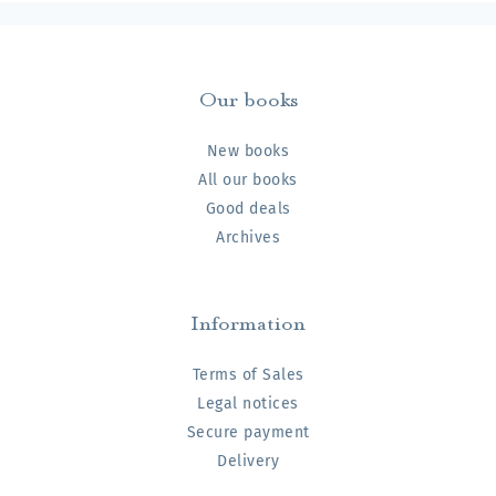
Our books
New books
All our books
Good deals
Archives
Information
Terms of Sales
Legal notices
Secure payment
Delivery