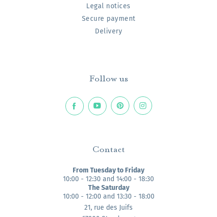
Legal notices
Secure payment
Delivery
Follow us
Contact
From Tuesday to Friday
10:00 - 12:30 and 14:00 - 18:30
The Saturday
10:00 - 12:00 and 13:30 - 18:00
21, rue des Juifs