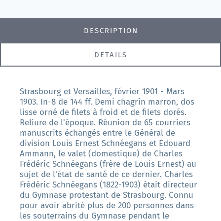
DESCRIPTION
DETAILS
Strasbourg et Versailles, février 1901 - Mars
1903. In-8 de 144 ff. Demi chagrin marron, dos
lisse orné de filets à froid et de filets dorés.
Reliure de l'époque. Réunion de 65 courriers
manuscrits échangés entre le Général de
division Louis Ernest Schnéegans et Edouard
Ammann, le valet (domestique) de Charles
Frédéric Schnéegans (frère de Louis Ernest) au
sujet de l'état de santé de ce dernier. Charles
Frédéric Schnéegans (1822-1903) était directeur
du Gymnase protestant de Strasbourg. Connu
pour avoir abrité plus de 200 personnes dans
les souterrains du Gymnase pendant le