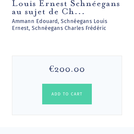
Louis Ernest Schnéegans
au sujet de Ch...
Ammann Edouard, Schnéegans Louis
Ernest, Schnéegans Charles Frédéric
€200.00
ADD TO CART