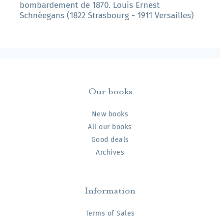
bombardement de 1870. Louis Ernest
Schnéegans (1822 Strasbourg - 1911 Versailles)
Our books
New books
All our books
Good deals
Archives
Information
Terms of Sales