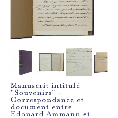
Manuscrit intitulé
"Souvenirs" -
Correspondance et
document entre
Edouard Ammann et