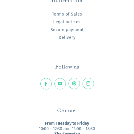
Terms of Sales
Legal notices
Secure payment
Delivery
Follow us
Contact
From Tuesday to Friday
10:00 - 12:30 and 14:00 - 18:30