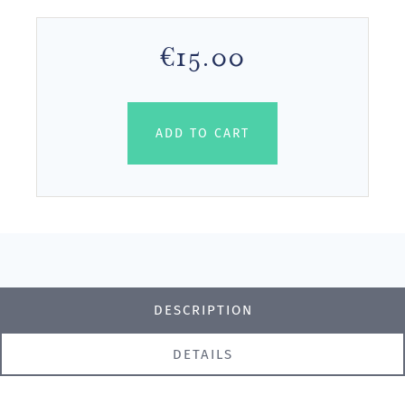
€15.00
ADD TO CART
DESCRIPTION
DETAILS