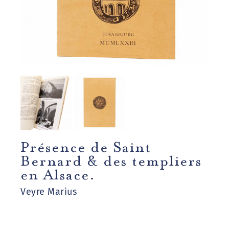
Présence de Saint
Bernard & des templiers
en Alsace.
Veyre Marius