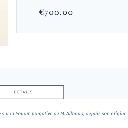
€700.00
DETAILS
 sur la Poudre purgative de M. Ailhaud, depuis son origine 