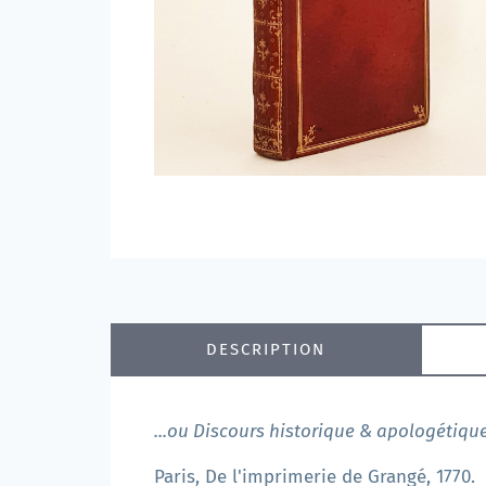
DESCRIPTION
...ou Discours historique & apologétique
Paris, De l'imprimerie de Grangé, 1770.