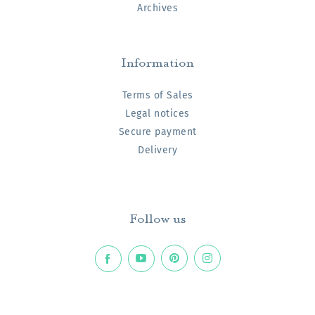
Archives
Information
Terms of Sales
Legal notices
Secure payment
Delivery
Follow us