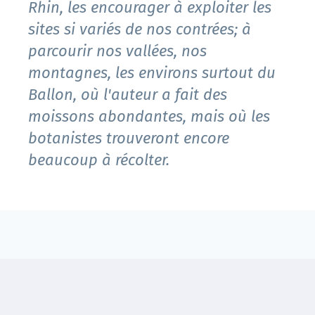
Rhin, les encourager à exploiter les
sites si variés de nos contrées; à
parcourir nos vallées, nos
montagnes, les environs surtout du
Ballon, où l'auteur a fait des
moissons abondantes, mais où les
botanistes trouveront encore
beaucoup à récolter.