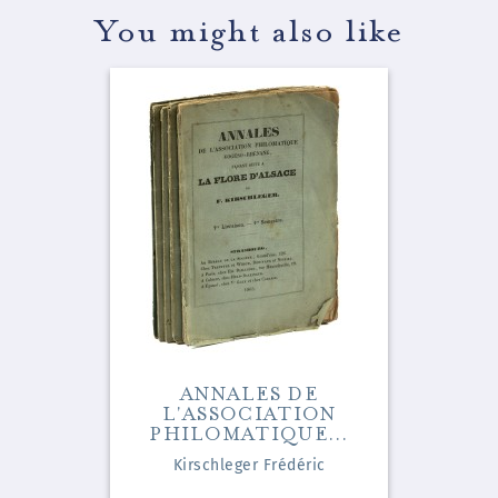
You might also like
ANNALES DE
L'ASSOCIATION
PHILOMATIQUE...
Kirschleger Frédéric