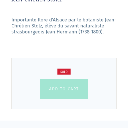
Importante flore d'Alsace par le botaniste Jean-
Chrétien Stolz, élève du savant naturaliste
strasbourgeois Jean Hermann (1738-1800).
SOLD
ADD TO CART