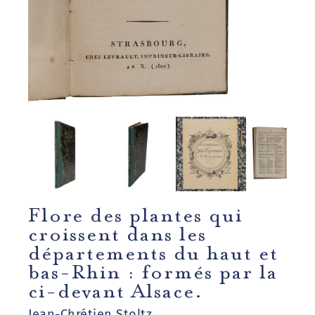
Flore des plantes qui
croissent dans les
départements du haut et
bas-Rhin : formés par la
ci-devant Alsace.
Jean-Chrétien Stoltz