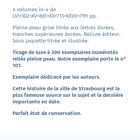
4 volumes in-4 de
LVI+302+XV+661+XX+713+XXVII+799 pp.
Pleine peau grise titrée aux lettres dorées,
tranches supérieures dorées. Reliure éditeur.
Sous jaquette titrée et illustrée.
Tirage de luxe à 300 exemplaires numérotés
reliés pleine peau. Notre exemplaire porte le n°
101.
Exemplaire dédicacé par les auteurs.
Cette histoire de la ville de Strasbourg est la
plus fameuse source sur le sujet et la dernière
importante en date.
Parfait état de conservation.