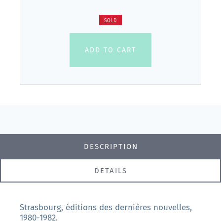
SOLD
ADD TO CART
DESCRIPTION
DETAILS
Strasbourg, éditions des dernières nouvelles,
1980-1982.