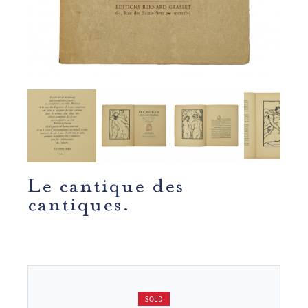
Le cantique des
cantiques.
SOLD