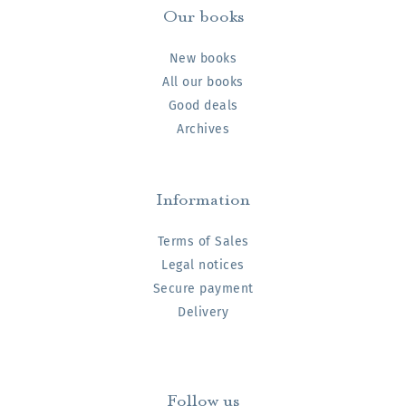
Our books
New books
All our books
Good deals
Archives
Information
Terms of Sales
Legal notices
Secure payment
Delivery
Follow us