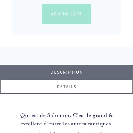
ADD TO CART
DESCRIPTION
DETAILS
Qui est de Salomon. C'est le grand &
excellent d'entre les autres cantiques.