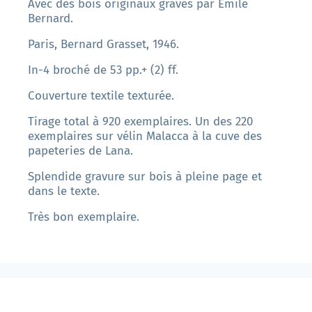
Avec des bois originaux gravés par Emile
Bernard.
Paris, Bernard Grasset, 1946.
In-4 broché de 53 pp.+ (2) ff.
Couverture textile texturée.
Tirage total à 920 exemplaires. Un des 220
exemplaires sur vélin Malacca à la cuve des
papeteries de Lana.
Splendide gravure sur bois à pleine page et
dans le texte.
Très bon exemplaire.