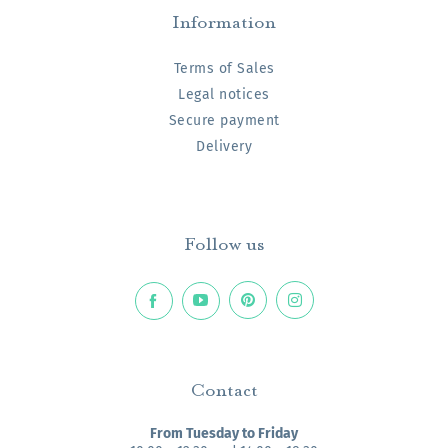
Information
Terms of Sales
Legal notices
Secure payment
Delivery
Follow us
Contact
From Tuesday to Friday