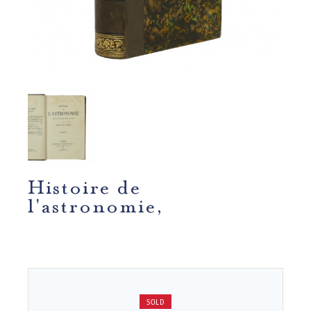
Histoire de
l'astronomie,
SOLD