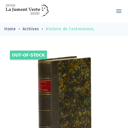
menu
Home
Archives
Histoire de l'astronomie,
OUT-OF-STOCK