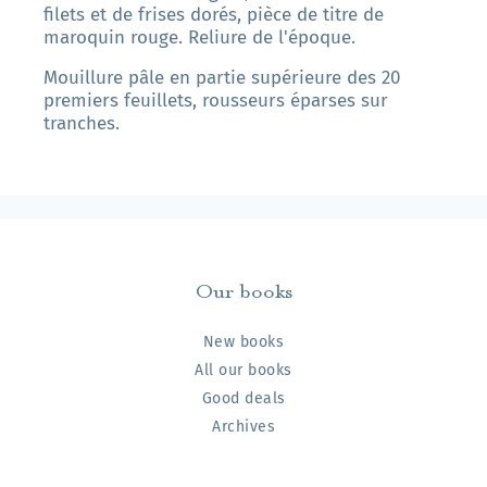
filets et de frises dorés, pièce de titre de
maroquin rouge. Reliure de l'époque.
Mouillure pâle en partie supérieure des 20
premiers feuillets, rousseurs éparses sur
tranches.
Our books
New books
All our books
Good deals
Archives