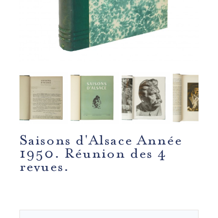
Saisons d'Alsace Année
1950. Réunion des 4
revues.