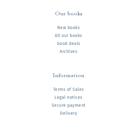
Our books
New books
All our books
Good deals
Archives
Information
Terms of Sales
Legal notices
Secure payment
Delivery