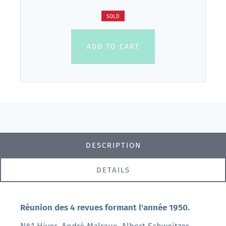
SOLD
ADD TO CART
DESCRIPTION
DETAILS
Réunion des 4 revues formant l'année 1950.