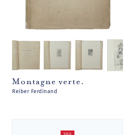
Montagne verte.
Reiber Ferdinand
SOLD