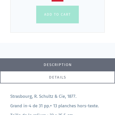
ADD TO CART
DESCRIPTION
DETAILS
Strasbourg, R. Schultz & Cie, 1877.
Grand in-4 de 31 pp.+ 13 planches hors-texte.