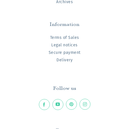
Archives
Information
Terms of Sales
Legal notices
Secure payment
Delivery
Follow us