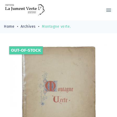
menu
Home
Archives
Montagne verte.
OUT-OF-STOCK