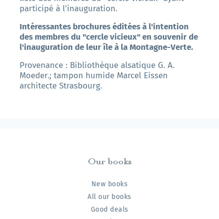
participé à l'inauguration.
Intéressantes brochures éditées à l'intention
des membres du "cercle vicieux" en souvenir de
l'inauguration de leur île à la Montagne-Verte.
Provenance : Bibliothèque alsatique G. A.
Moeder.; tampon humide Marcel Eissen
architecte Strasbourg.
Our books
New books
All our books
Good deals