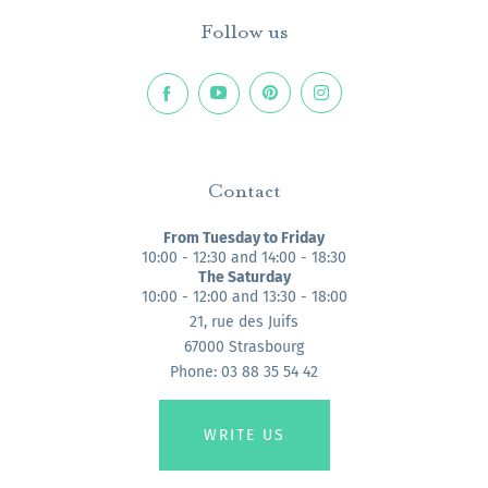
Follow us
Contact
From Tuesday to Friday
10:00 - 12:30 and 14:00 - 18:30
The Saturday
10:00 - 12:00 and 13:30 - 18:00
21, rue des Juifs
67000 Strasbourg
Phone: 03 88 35 54 42
WRITE US