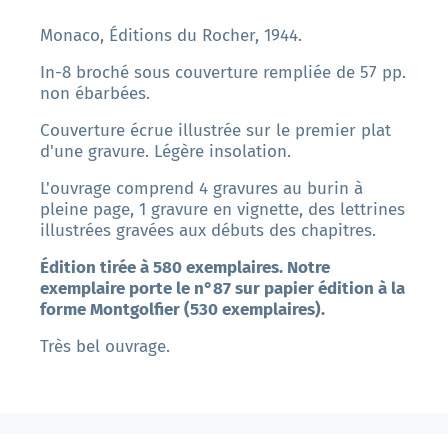
Monaco, Éditions du Rocher, 1944.
In-8 broché sous couverture rempliée de 57 pp.
non ébarbées.
Couverture écrue illustrée sur le premier plat
d'une gravure. Légère insolation.
L'ouvrage comprend 4 gravures au burin à
pleine page, 1 gravure en vignette, des lettrines
illustrées gravées aux débuts des chapitres.
Édition tirée à 580 exemplaires. Notre
exemplaire porte le n°87 sur papier édition à la
forme Montgolfier (530 exemplaires).
Très bel ouvrage.