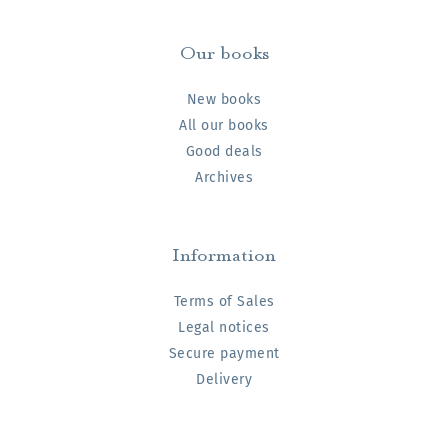
Our books
New books
All our books
Good deals
Archives
Information
Terms of Sales
Legal notices
Secure payment
Delivery