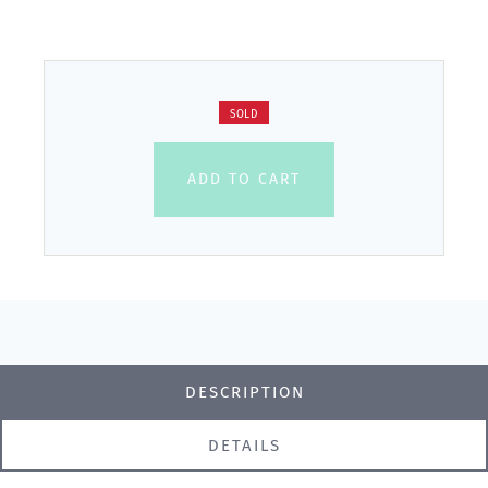
SOLD
ADD TO CART
DESCRIPTION
DETAILS