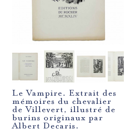
Le Vampire. Extrait des
mémoires du chevalier
de Villevert, illustré de
burins originaux par
Albert Decaris.