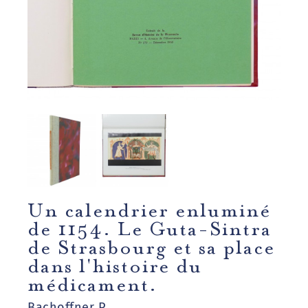
Un calendrier enluminé
de 1154. Le Guta-Sintra
de Strasbourg et sa place
dans l'histoire du
médicament.
Bachoffner P.