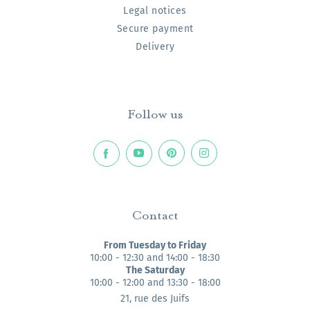
Legal notices
Secure payment
Delivery
Follow us
Contact
From Tuesday to Friday
10:00 - 12:30 and 14:00 - 18:30
The Saturday
10:00 - 12:00 and 13:30 - 18:00
21, rue des Juifs