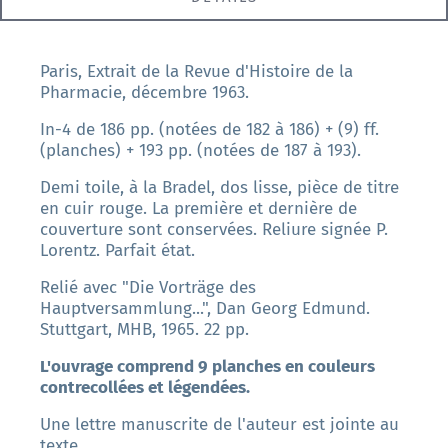
Paris, Extrait de la Revue d'Histoire de la
Pharmacie, décembre 1963.
In-4 de 186 pp. (notées de 182 à 186) + (9) ff.
(planches) + 193 pp. (notées de 187 à 193).
Demi toile, à la Bradel, dos lisse, pièce de titre
en cuir rouge. La première et dernière de
couverture sont conservées. Reliure signée P.
Lorentz. Parfait état.
Relié avec "Die Vorträge des
Hauptversammlung...", Dan Georg Edmund.
Stuttgart, MHB, 1965. 22 pp.
L'ouvrage comprend 9 planches en couleurs
contrecollées et légendées.
Une lettre manuscrite de l'auteur est jointe au
texte.