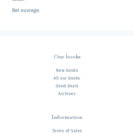
Bel ouvrage.
Our books
New books
All our books
Good deals
Archives
Information
Terms of Sales