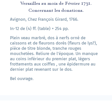
Versailles au mois de Février 1731.
Concernant les donations.
Avignon, Chez François Girard, 1766.
In-12 de (4) ff. (table) + 254 pp.
Plein veau marbré, dos à nerfs orné de
caissons et de fleurons dorés (fleurs de lys?),
pièce de titre blonde, tranche rouges
mouchetées. Reliure de l'époque. Un manque
au coins inférieur du premier plat, légers
frottements aux coiffes , une épidermure au
dernier plat revenant sur le dos.
Bel ouvrage.