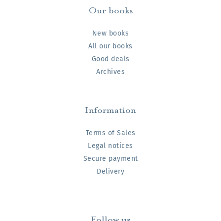
Our books
New books
All our books
Good deals
Archives
Information
Terms of Sales
Legal notices
Secure payment
Delivery
Follow us