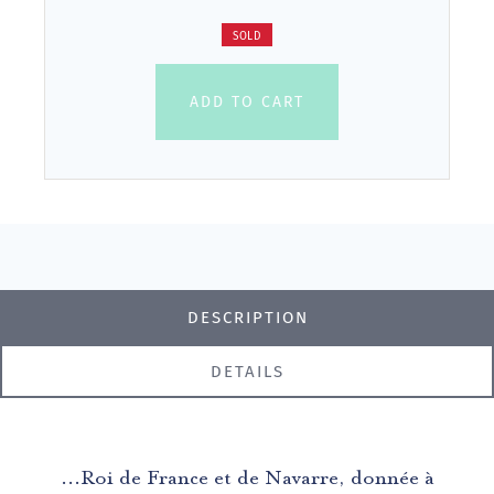
SOLD
ADD TO CART
DESCRIPTION
DETAILS
...Roi de France et de Navarre, donnée à