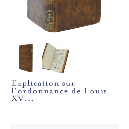
Explication sur
l'ordonnance de Louis
XV...