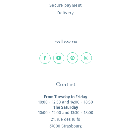
Secure payment
Delivery
Follow us
Contact
From Tuesday to Friday
10:00 - 12:30 and 14:00 - 18:30
The Saturday
10:00 - 12:00 and 13:30 - 18:00
21, rue des Juifs
67000 Strasbourg