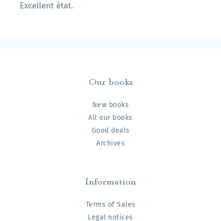
Excellent état.
Our books
New books
All our books
Good deals
Archives
Information
Terms of Sales
Legal notices