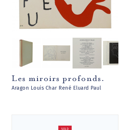
Les miroirs profonds.
Aragon Louis Char René Eluard Paul
SOLD