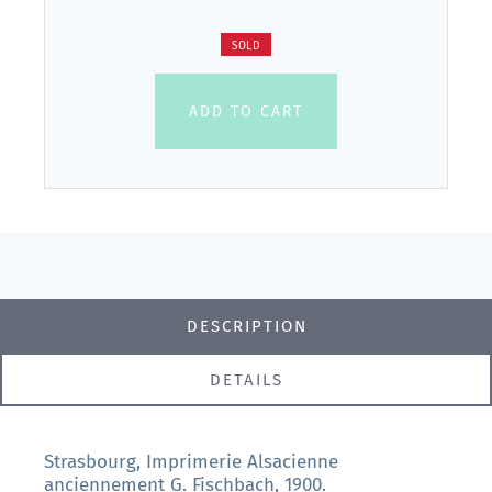
SOLD
ADD TO CART
DESCRIPTION
DETAILS
Strasbourg, Imprimerie Alsacienne
anciennement G. Fischbach, 1900.