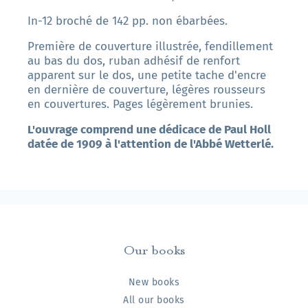
In-12 broché de 142 pp. non ébarbées.
Première de couverture illustrée, fendillement
au bas du dos, ruban adhésif de renfort
apparent sur le dos, une petite tache d'encre
en dernière de couverture, légères rousseurs
en couvertures. Pages légèrement brunies.
L'ouvrage comprend une dédicace de Paul Holl
datée de 1909 à l'attention de l'Abbé Wetterlé.
Our books
New books
All our books