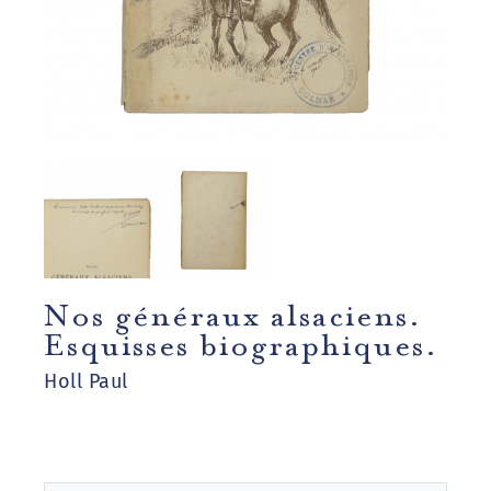
Nos généraux alsaciens.
Esquisses biographiques.
Holl Paul