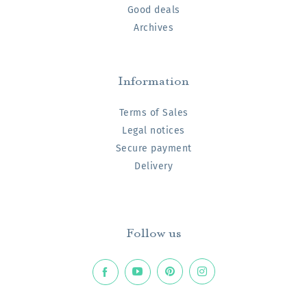
Good deals
Archives
Information
Terms of Sales
Legal notices
Secure payment
Delivery
Follow us