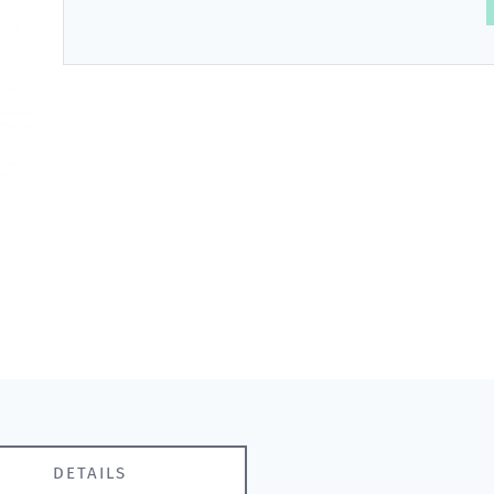
DETAILS