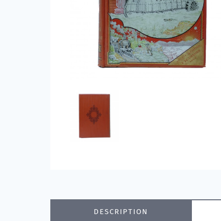
DESCRIPTION