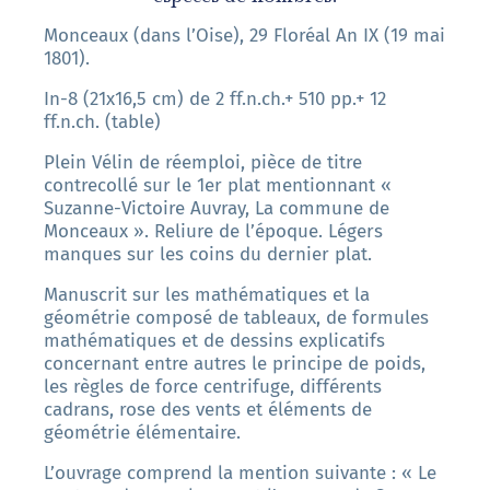
Monceaux (dans l’Oise), 29 Floréal An IX (19 mai
1801).
In-8 (21x16,5 cm) de 2 ff.n.ch.+ 510 pp.+ 12
ff.n.ch. (table)
Plein Vélin de réemploi, pièce de titre
contrecollé sur le 1er plat mentionnant «
Suzanne-Victoire Auvray, La commune de
Monceaux ». Reliure de l’époque. Légers
manques sur les coins du dernier plat.
Manuscrit sur les mathématiques et la
géométrie composé de tableaux, de formules
mathématiques et de dessins explicatifs
concernant entre autres le principe de poids,
les règles de force centrifuge, différents
cadrans, rose des vents et éléments de
géométrie élémentaire.
L’ouvrage comprend la mention suivante : « Le