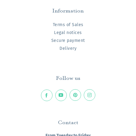
Information
Terms of Sales
Legal notices
Secure payment
Delivery
Follow us
Contact
From Tuesday to Friday