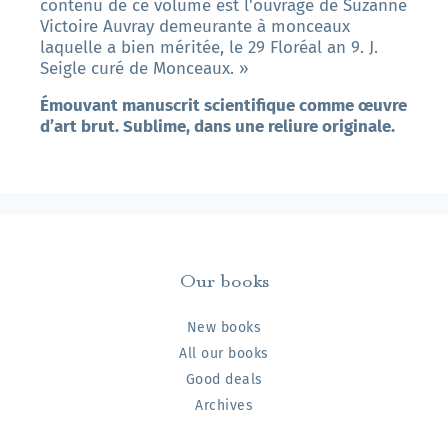
contenu de ce volume est l'ouvrage de Suzanne
Victoire Auvray demeurante à monceaux
laquelle a bien méritée, le 29 Floréal an 9. J.
Seigle curé de Monceaux. »
Émouvant manuscrit scientifique comme œuvre
d’art brut. Sublime, dans une reliure originale.
Our books
New books
All our books
Good deals
Archives