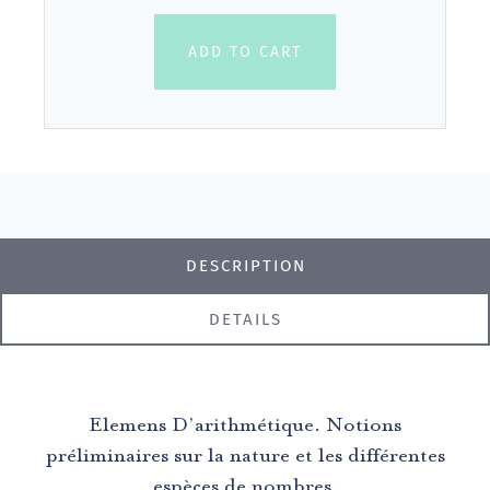
ADD TO CART
DESCRIPTION
DETAILS
Elemens D’arithmétique. Notions
préliminaires sur la nature et les différentes
espèces de nombres.