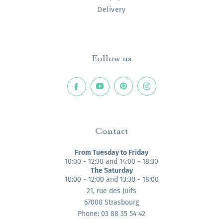
Delivery
Follow us
Contact
From Tuesday to Friday
10:00 - 12:30 and 14:00 - 18:30
The Saturday
10:00 - 12:00 and 13:30 - 18:00
21, rue des Juifs
67000 Strasbourg
Phone: 03 88 35 54 42