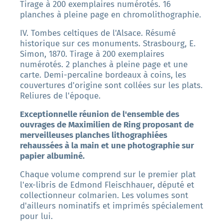
Tirage à 200 exemplaires numérotés. 16
planches à pleine page en chromolithographie.
IV. Tombes celtiques de l'Alsace. Résumé
historique sur ces monuments. Strasbourg, E.
Simon, 1870. Tirage à 200 exemplaires
numérotés. 2 planches à pleine page et une
carte. Demi-percaline bordeaux à coins, les
couvertures d'origine sont collées sur les plats.
Reliures de l'époque.
Exceptionnelle réunion de l'ensemble des
ouvrages de Maximilien de Ring proposant de
merveilleuses planches lithographiées
rehaussées à la main et une photographie sur
papier albuminé.
Chaque volume comprend sur le premier plat
l'ex-libris de Edmond Fleischhauer, député et
collectionneur colmarien. Les volumes sont
d'ailleurs nominatifs et imprimés spécialement
pour lui.