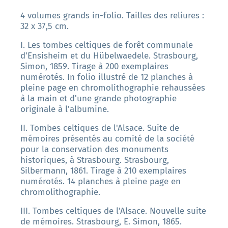
4 volumes grands in-folio. Tailles des reliures :
32 x 37,5 cm.
I. Les tombes celtiques de forêt communale
d'Ensisheim et du Hübelwaedele. Strasbourg,
Simon, 1859. Tirage à 200 exemplaires
numérotés. In folio illustré de 12 planches à
pleine page en chromolithographie rehaussées
à la main et d'une grande photographie
originale à l'albumine.
II. Tombes celtiques de l'Alsace. Suite de
mémoires présentés au comité de la société
pour la conservation des monuments
historiques, à Strasbourg. Strasbourg,
Silbermann, 1861. Tirage à 210 exemplaires
numérotés. 14 planches à pleine page en
chromolithographie.
III. Tombes celtiques de l'Alsace. Nouvelle suite
de mémoires. Strasbourg, E. Simon, 1865.