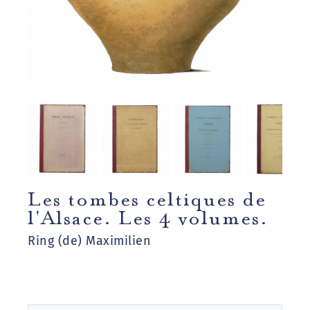
Les tombes celtiques de
l'Alsace. Les 4 volumes.
Ring (de) Maximilien