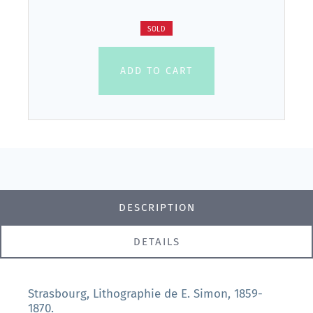
SOLD
ADD TO CART
DESCRIPTION
DETAILS
Strasbourg, Lithographie de E. Simon, 1859-
1870.