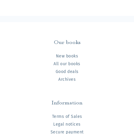
Our books
New books
All our books
Good deals
Archives
Information
Terms of Sales
Legal notices
Secure payment