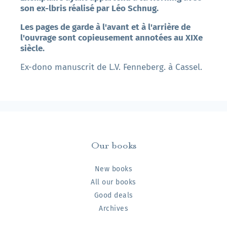
son ex-lbris réalisé par Léo Schnug.
Les pages de garde à l'avant et à l'arrière de
l'ouvrage sont copieusement annotées au XIXe
siècle.
Ex-dono manuscrit de L.V. Fenneberg. à Cassel.
Our books
New books
All our books
Good deals
Archives