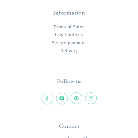
Information
Terms of Sales
Legal notices
Secure payment
Delivery
Follow us
Contact