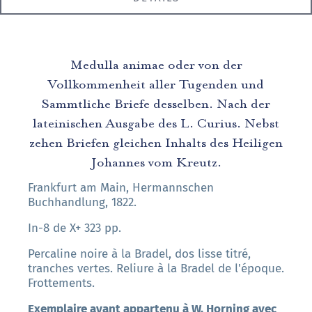
Medulla animae oder von der
Vollkommenheit aller Tugenden und
Sammtliche Briefe desselben. Nach der
lateinischen Ausgabe des L. Curius. Nebst
zehen Briefen gleichen Inhalts des Heiligen
Johannes vom Kreutz.
Frankfurt am Main, Hermannschen
Buchhandlung, 1822.
In-8 de X+ 323 pp.
Percaline noire à la Bradel, dos lisse titré,
tranches vertes. Reliure à la Bradel de l'époque.
Frottements.
Exemplaire ayant appartenu à W. Horning avec