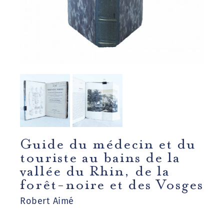
Guide du médecin et du
touriste au bains de la
vallée du Rhin, de la
forêt-noire et des Vosges
Robert Aimé