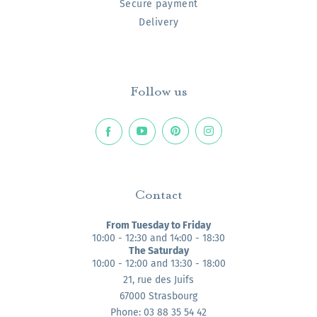
Secure payment
Delivery
Follow us
Contact
From Tuesday to Friday
10:00 - 12:30 and 14:00 - 18:30
The Saturday
10:00 - 12:00 and 13:30 - 18:00
21, rue des Juifs
67000 Strasbourg
Phone: 03 88 35 54 42