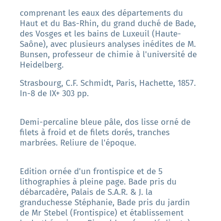
comprenant les eaux des départements du
Haut et du Bas-Rhin, du grand duché de Bade,
des Vosges et les bains de Luxeuil (Haute-
Saône), avec plusieurs analyses inédites de M.
Bunsen, professeur de chimie à l'université de
Heidelberg.
Strasbourg, C.F. Schmidt, Paris, Hachette, 1857.
In-8 de IX+ 303 pp.
Demi-percaline bleue pâle, dos lisse orné de
filets à froid et de filets dorés, tranches
marbrées. Reliure de l'époque.
Edition ornée d'un frontispice et de 5
lithographies à pleine page. Bade pris du
débarcadère, Palais de S.A.R. & J. la
granduchesse Stéphanie, Bade pris du jardin
de Mr Stebel (Frontispice) et établissement