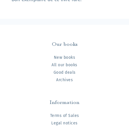
Our books
New books
All our books
Good deals
Archives
Information
Terms of Sales
Legal notices