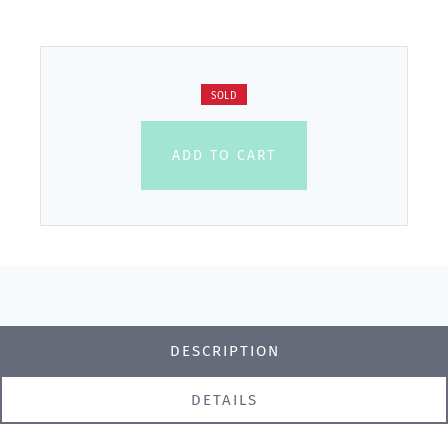
SOLD
ADD TO CART
DESCRIPTION
DETAILS