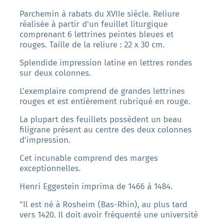
Parchemin à rabats du XVIIe siècle. Reliure
réalisée à partir d'un feuillet liturgique
comprenant 6 lettrines peintes bleues et
rouges. Taille de la reliure : 22 x 30 cm.
Splendide impression latine en lettres rondes
sur deux colonnes.
L'exemplaire comprend de grandes lettrines
rouges et est entièrement rubriqué en rouge.
La plupart des feuillets possèdent un beau
filigrane présent au centre des deux colonnes
d'impression.
Cet incunable comprend des marges
exceptionnelles.
Henri Eggestein imprima de 1466 à 1484.
"Il est né à Rosheim (Bas-Rhin), au plus tard
vers 1420. Il doit avoir fréquenté une université