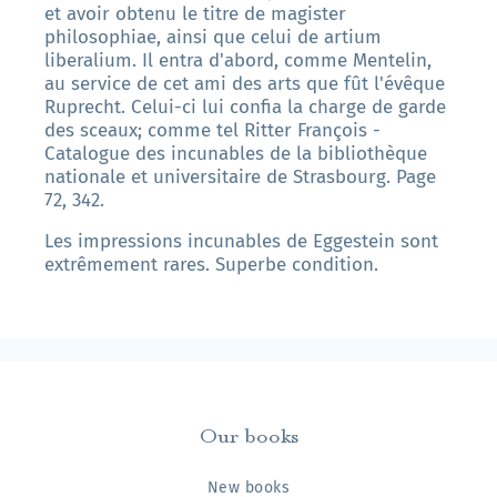
et avoir obtenu le titre de magister
philosophiae, ainsi que celui de artium
liberalium. Il entra d'abord, comme Mentelin,
au service de cet ami des arts que fût l'évêque
Ruprecht. Celui-ci lui confia la charge de garde
des sceaux; comme tel Ritter François -
Catalogue des incunables de la bibliothèque
nationale et universitaire de Strasbourg. Page
72, 342.
Les impressions incunables de Eggestein sont
extrêmement rares. Superbe condition.
Our books
New books