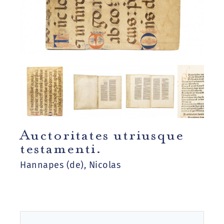
Auctoritates utriusque
testamenti.
Hannapes (de), Nicolas