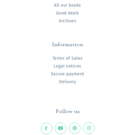
All our books
Good deals
Archives
Information
Terms of Sales
Legal notices
Secure payment
Delivery
Follow us