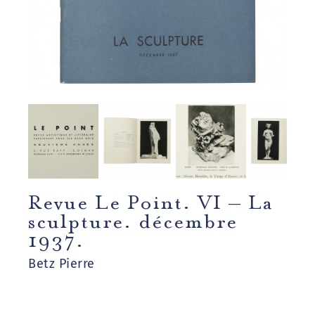
Revue Le Point. VI – La
sculpture. décembre
1937.
Betz Pierre