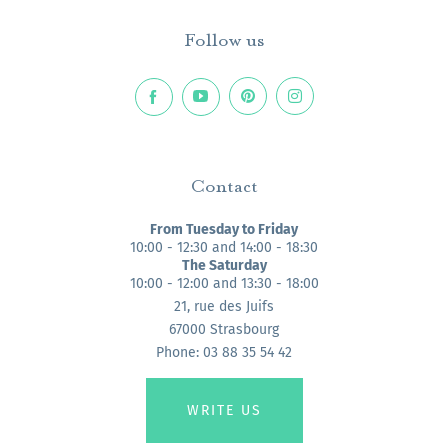
Follow us
Contact
From Tuesday to Friday
10:00 - 12:30 and 14:00 - 18:30
The Saturday
10:00 - 12:00 and 13:30 - 18:00
21, rue des Juifs
67000 Strasbourg
Phone: 03 88 35 54 42
WRITE US