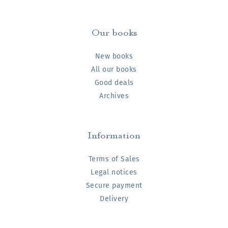
Our books
New books
All our books
Good deals
Archives
Information
Terms of Sales
Legal notices
Secure payment
Delivery