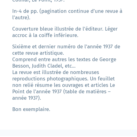
In-4 de pp. (pagination continue d’une revue à
l’autre).
Couverture bleue illustrée de l'éditeur. Léger
accroc à la coiffe inférieure.
Sixième et dernier numéro de l’année 1937 de
cette revue artistique.
Comprend entre autres les textes de George
Besson, Judith Cladel, etc...
La revue est illustrée de nombreuses
reproductions photographiques. Un feuillet
non relié résume les ouvrages et articles Le
Point de l’année 1937 (table de matières –
année 1937).
Bon exemplaire.