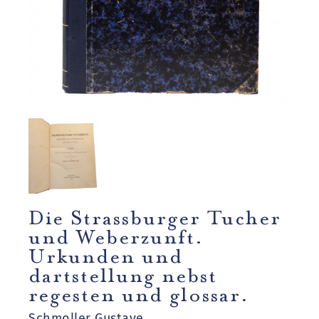
Die Strassburger Tucher
und Weberzunft.
Urkunden und
dartstellung nebst
regesten und glossar.
Schmoller Gustave