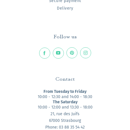
Secure payment
Delivery
Follow us
Contact
From Tuesday to Friday
10:00 - 12:30 and 14:00 - 18:30
The Saturday
10:00 - 12:00 and 13:30 - 18:00
21, rue des Juifs
67000 Strasbourg
Phone: 03 88 35 54 42