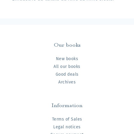
Our books
New books
All our books
Good deals
Archives
Information
Terms of Sales
Legal notices