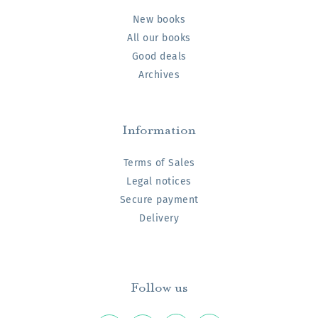
New books
All our books
Good deals
Archives
Information
Terms of Sales
Legal notices
Secure payment
Delivery
Follow us