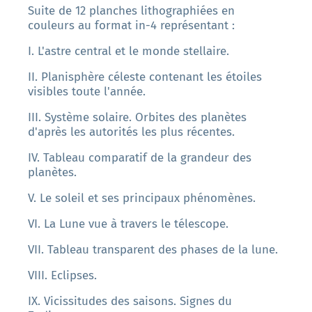
Suite de 12 planches lithographiées en
couleurs au format in-4 représentant :
I. L'astre central et le monde stellaire.
II. Planisphère céleste contenant les étoiles
visibles toute l'année.
III. Système solaire. Orbites des planètes
d'après les autorités les plus récentes.
IV. Tableau comparatif de la grandeur des
planètes.
V. Le soleil et ses principaux phénomènes.
VI. La Lune vue à travers le télescope.
VII. Tableau transparent des phases de la lune.
VIII. Eclipses.
IX. Vicissitudes des saisons. Signes du