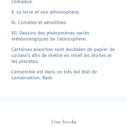
Zodiaque.
X. La terre et son athmosphère.
XI. Comètes et aérolithes.
XII. Dessins des phénomènes variés
météorologiques de l'atmosphère.
Certaines planches sont doublées de papier de
couleurs afin de mettre en relief les étoiles et
les planètes.
L'ensemble est dans un très bel état de
conservation. Rare.
Our books