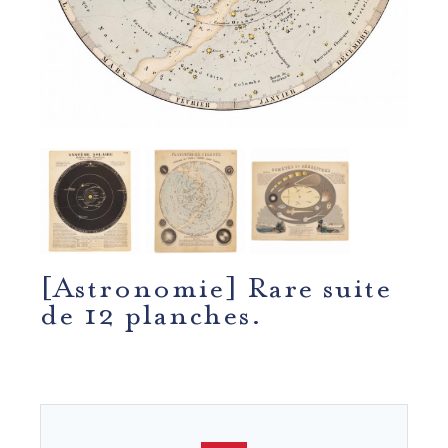
[Astronomie] Rare suite
de 12 planches.