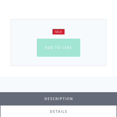
SOLD
ADD TO CART
DESCRIPTION
DETAILS