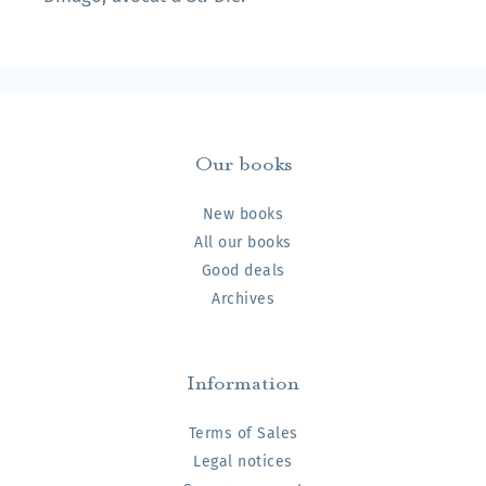
Our books
New books
All our books
Good deals
Archives
Information
Terms of Sales
Legal notices