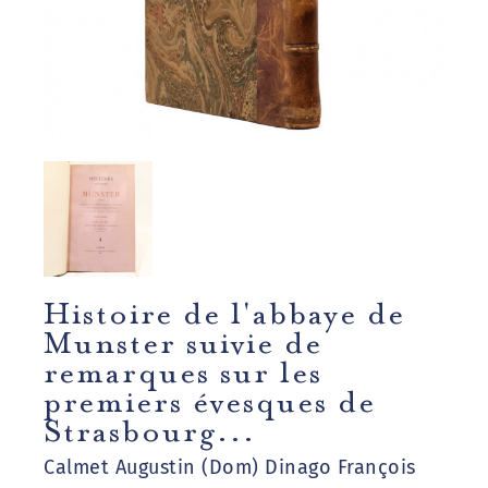
Histoire de l'abbaye de
Munster suivie de
remarques sur les
premiers évesques de
Strasbourg...
Calmet Augustin (Dom) Dinago François