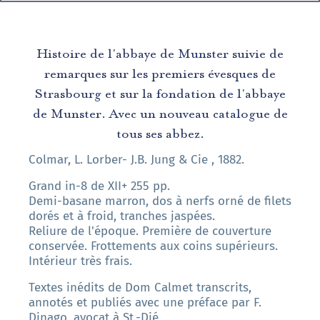
Histoire de l'abbaye de Munster suivie de
remarques sur les premiers évesques de
Strasbourg et sur la fondation de l'abbaye
de Munster. Avec un nouveau catalogue de
tous ses abbez.
Colmar, L. Lorber- J.B. Jung & Cie , 1882.
Grand in-8 de XII+ 255 pp.
Demi-basane marron, dos à nerfs orné de filets
dorés et à froid, tranches jaspées.
Reliure de l'époque. Première de couverture
conservée. Frottements aux coins supérieurs.
Intérieur très frais.
Textes inédits de Dom Calmet transcrits,
annotés et publiés avec une préface par F.
Dinago, avocat à St.-Dié.