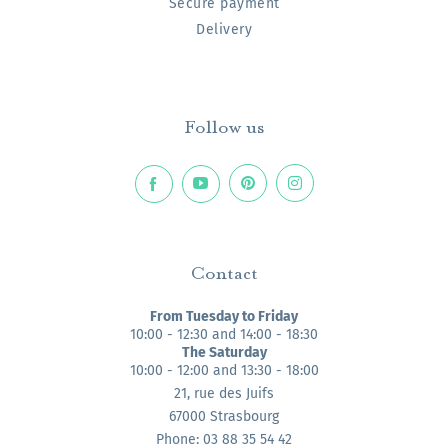
Secure payment
Delivery
Follow us
Contact
From Tuesday to Friday
10:00 - 12:30 and 14:00 - 18:30
The Saturday
10:00 - 12:00 and 13:30 - 18:00
21, rue des Juifs
67000 Strasbourg
Phone: 03 88 35 54 42