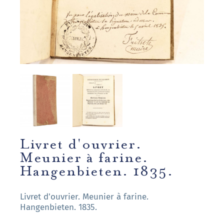
Livret d'ouvrier.
Meunier à farine.
Hangenbieten. 1835.
Livret d'ouvrier. Meunier à farine.
Hangenbieten. 1835.