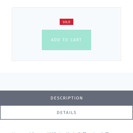
SOLD
ADD TO CART
DESCRIPTION
DETAILS