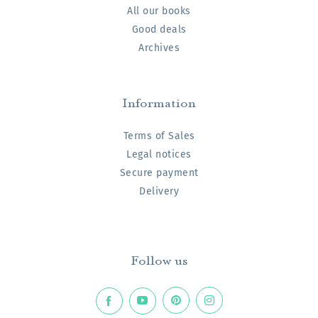
All our books
Good deals
Archives
Information
Terms of Sales
Legal notices
Secure payment
Delivery
Follow us