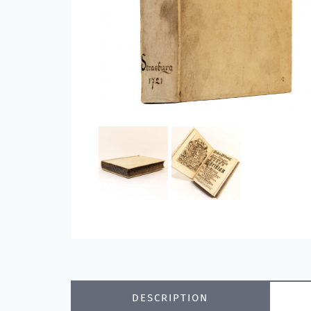
DESCRIPTION