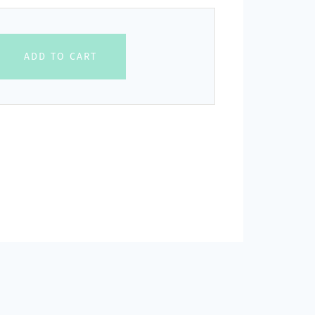
ADD TO CART