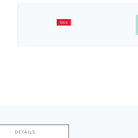
SOLD
DETAILS