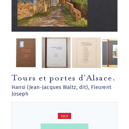
Tours et portes d'Alsace.
Hansi (Jean-Jacques Waltz, dit), Fleurent
Joseph
SOLD