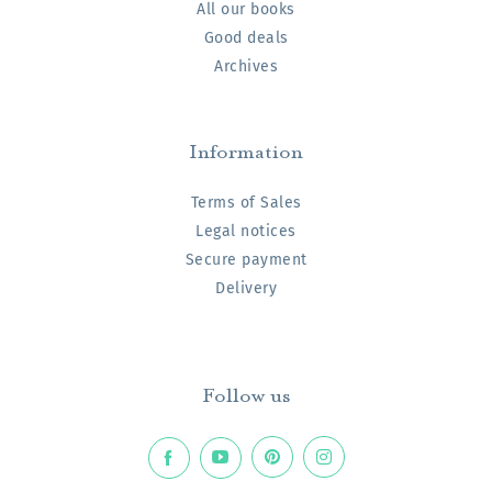
All our books
Good deals
Archives
Information
Terms of Sales
Legal notices
Secure payment
Delivery
Follow us