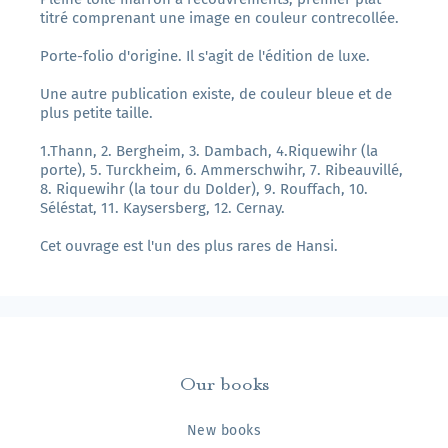
titré comprenant une image en couleur contrecollée.
Porte-folio d'origine. Il s'agit de l'édition de luxe.
Une autre publication existe, de couleur bleue et de
plus petite taille.
1.Thann, 2. Bergheim, 3. Dambach, 4.Riquewihr (la
porte), 5. Turckheim, 6. Ammerschwihr, 7. Ribeauvillé,
8. Riquewihr (la tour du Dolder), 9. Rouffach, 10.
Séléstat, 11. Kaysersberg, 12. Cernay.
Cet ouvrage est l'un des plus rares de Hansi.
Our books
New books