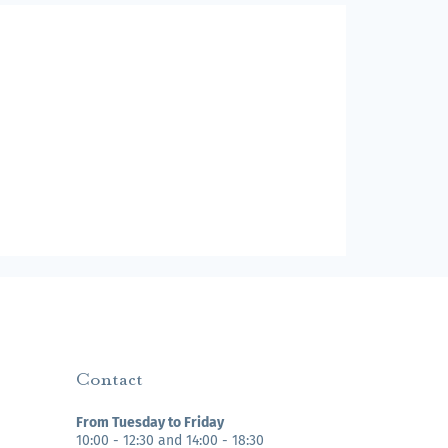
Contact
From Tuesday to Friday
10:00 - 12:30 and 14:00 - 18:30