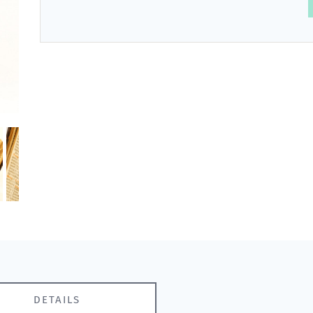
DETAILS