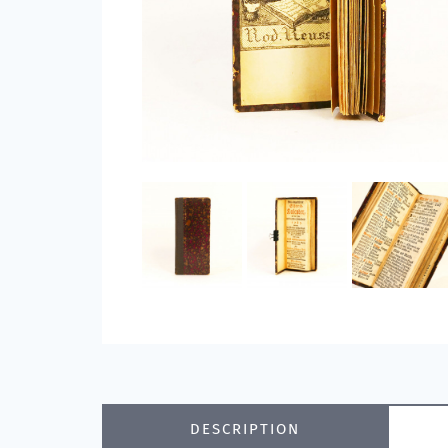
DESCRIPTION