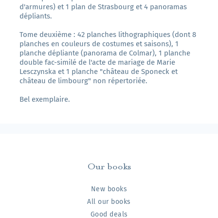
d'armures) et 1 plan de Strasbourg et 4 panoramas
dépliants.
Tome deuxième : 42 planches lithographiques (dont 8
planches en couleurs de costumes et saisons), 1
planche dépliante (panorama de Colmar), 1 planche
double fac-similé de l'acte de mariage de Marie
Lesczynska et 1 planche "château de Sponeck et
château de limbourg" non répertoriée.
Bel exemplaire.
Our books
New books
All our books
Good deals