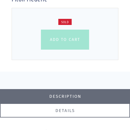
SOLD
ADD TO CART
DESCRIPTION
DETAILS