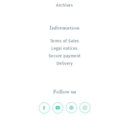
Archives
Information
Terms of Sales
Legal notices
Secure payment
Delivery
Follow us