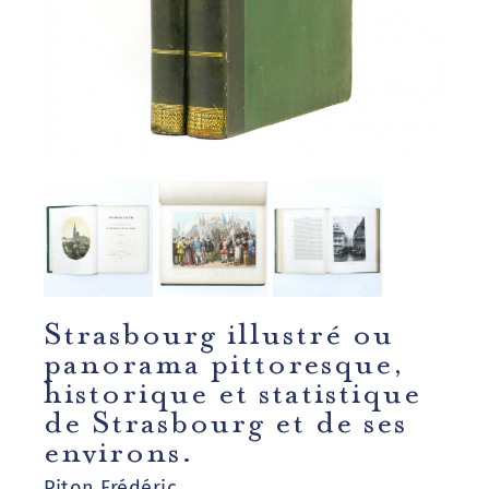
Strasbourg illustré ou
panorama pittoresque,
historique et statistique
de Strasbourg et de ses
environs.
Piton Frédéric