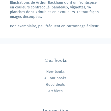
Illustrations de Arthur Rackham dont un frontispice
en couleurs contrecollé, bandeaux, vignettes, 14
planches dont 3 doubles en 3 couleurs. Le tout façon
images découpées.
Bon exemplaire, peu fréquent en cartonnage éditeur.
Our books
New books
All our books
Good deals
Archives
Information