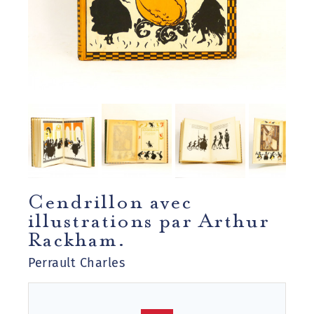
Cendrillon avec
illustrations par Arthur
Rackham.
Perrault Charles