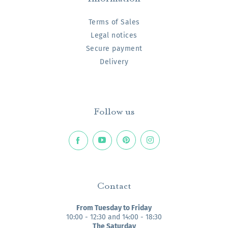
Terms of Sales
Legal notices
Secure payment
Delivery
Follow us
Contact
From Tuesday to Friday
10:00 - 12:30 and 14:00 - 18:30
The Saturday