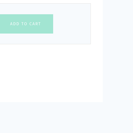
ADD TO CART