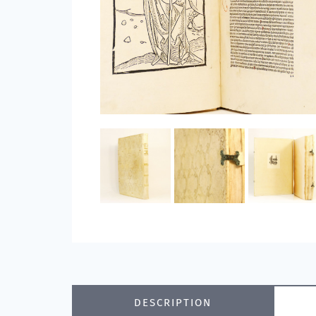
DESCRIPTION