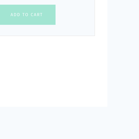
ADD TO CART