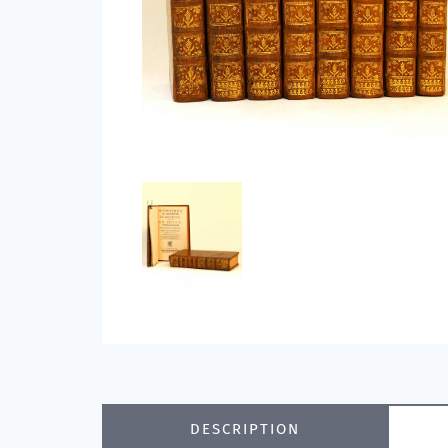
DESCRIPTION