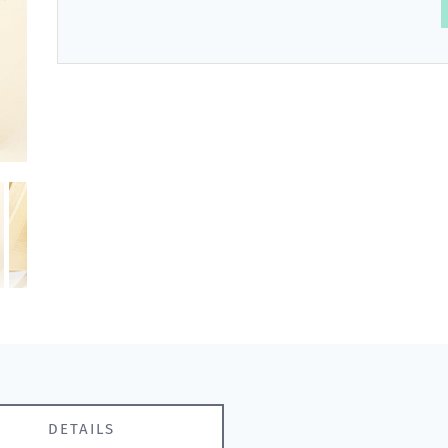
DETAILS