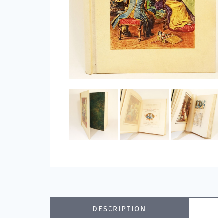
DESCRIPTION