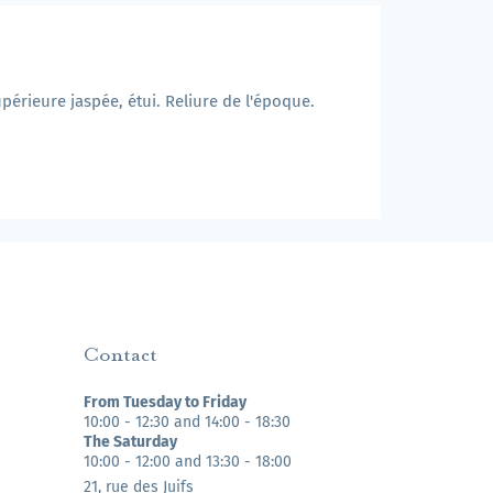
upérieure jaspée, étui. Reliure de l'époque.
Contact
From Tuesday to Friday
10:00 - 12:30 and 14:00 - 18:30
The Saturday
10:00 - 12:00 and 13:30 - 18:00
21, rue des Juifs